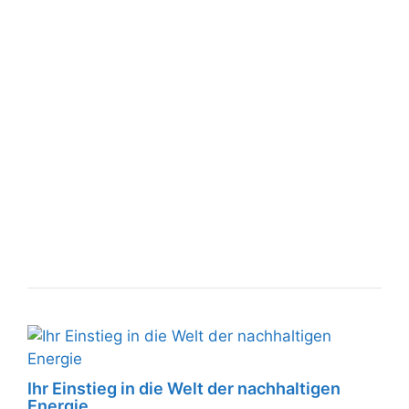
Ihr Einstieg in die Welt der nachhaltigen
Energie