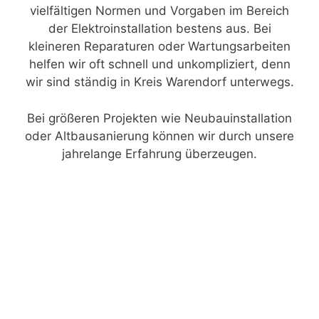
vielfältigen Normen und Vorgaben im Bereich
der Elektroinstallation bestens aus. Bei
kleineren Reparaturen oder Wartungsarbeiten
helfen wir oft schnell und unkompliziert, denn
wir sind ständig in Kreis Warendorf unterwegs.
Bei größeren Projekten wie Neubauinstallation
oder Altbausanierung können wir durch unsere
jahrelange Erfahrung überzeugen.