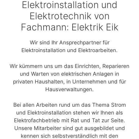
Elektroinstallation und
Elektrotechnik von
Fachmann: Elektrik Eik
Wir sind Ihr Ansprechpartner für
Elektroinstallation und Elektroarbeiten.
Wir kümmern uns um das Einrichten, Reparieren
und Warten von elektrischen Anlagen in
privaten Haushalten, in Unternehmen und für
Hausverwaltungen.
Bei allen Arbeiten rund um das Thema Strom
und Elektroinstallation stehen wir Ihnen als
Elektrofachbetrieb mit Rat und Tat zur Seite.
Unsere Mitarbeiter sind gut ausgebildet und
kennen sich selbstverständlich mit den