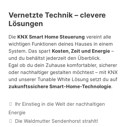
Vernetzte Technik – clevere
Lösungen
Die
KNX Smart Home Steuerung
vereint alle
wichtigen Funktionen deines Hauses in einem
System. Das spart
Kosten, Zeit und Energie
–
und du behältst jederzeit den Überblick.
Egal ob du dein Zuhause komfortabler, sicherer
oder nachhaltiger gestalten möchtest – mit KNX
und unserer Tunable White Lösung setzt du auf
zukunftssichere Smart-Home-Technologie
.
Ihr Einstieg in die Welt der nachhaltigen
Energie
Die Waldmutter Sendenhorst strahlt!