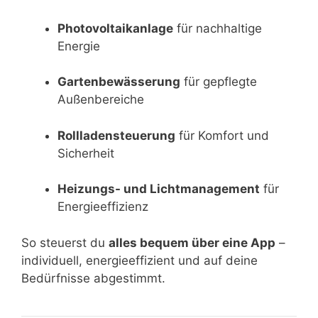
Photovoltaikanlage
für nachhaltige
Energie
Gartenbewässerung
für gepflegte
Außenbereiche
Rollladensteuerung
für Komfort und
Sicherheit
Heizungs- und Lichtmanagement
für
Energieeffizienz
So steuerst du
alles bequem über eine App
–
individuell, energieeffizient und auf deine
Bedürfnisse abgestimmt.