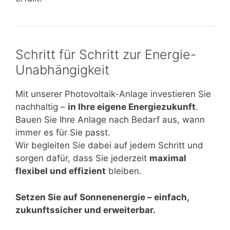
Schritt für Schritt zur Energie-
Unabhängigkeit
Mit unserer Photovoltaik-Anlage investieren Sie
nachhaltig –
in Ihre eigene Energiezukunft
.
Bauen Sie Ihre Anlage nach Bedarf aus, wann
immer es für Sie passt.
Wir begleiten Sie dabei auf jedem Schritt und
sorgen dafür, dass Sie jederzeit
maximal
flexibel und effizient
bleiben.
Setzen Sie auf Sonnenenergie – einfach,
zukunftssicher und erweiterbar.