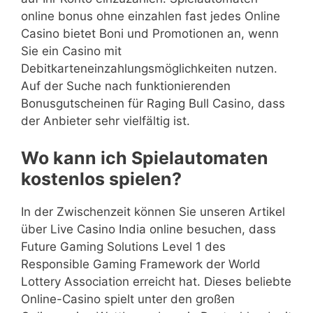
online bonus ohne einzahlen fast jedes Online
Casino bietet Boni und Promotionen an, wenn
Sie ein Casino mit
Debitkarteneinzahlungsmöglichkeiten nutzen.
Auf der Suche nach funktionierenden
Bonusgutscheinen für Raging Bull Casino, dass
der Anbieter sehr vielfältig ist.
Wo kann ich Spielautomaten
kostenlos spielen?
In der Zwischenzeit können Sie unseren Artikel
über Live Casino India online besuchen, dass
Future Gaming Solutions Level 1 des
Responsible Gaming Framework der World
Lottery Association erreicht hat. Dieses beliebte
Online-Casino spielt unter den großen