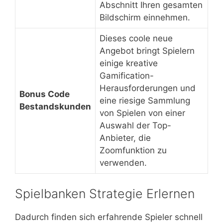
Abschnitt Ihren gesamten
Bildschirm einnehmen.
Dieses coole neue
Angebot bringt Spielern
einige kreative
Gamification-
Herausforderungen und
Bonus Code
eine riesige Sammlung
Bestandskunden
von Spielen von einer
Auswahl der Top-
Anbieter, die
Zoomfunktion zu
verwenden.
Spielbanken Strategie Erlernen
Dadurch finden sich erfahrende Spieler schnell