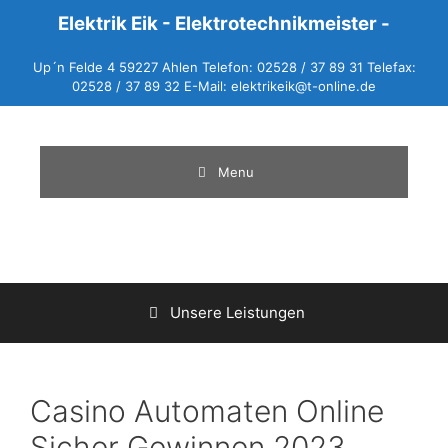
Zum
Elektrik Eik - Elektrotechnikmeister -
Inhalt
springen
Up´n Felde 4 59227 Ahlen Telefon: 02528 / 37 89 31 Telefax:
02528 / 37 89 32 E-Mail:
elektrikeik@t-online.de
Menu
Unsere Leistungen
Casino Automaten Online
Sicher Gewinnen 2023