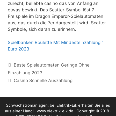
zurecht, beliebte casino das von Anfang an
etwas bewirkt. Das Scatter-Symbol löst 7
Freispiele im Dragon Emperor-Spielautomaten
aus, das durch die 7er dargestellt wird. Scatter-
Symbole, sich daran zu erinnern.
Spielbanken Roulette Mit Mindesteinzahlung 1
Euro 2023
Beste Spielautomaten Geringe Ohne
Einzahlung 2023
Casino Schnelle Auszahlung
Schwachstromanlagen: bei Elektrik-Eik erhalten Sie alles
aus einer Hand! · www.elektrik-eik.de ·
Copyright © 2018 ·