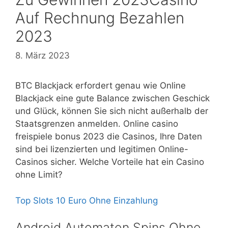
Auf Rechnung Bezahlen
2023
8. März 2023
BTC Blackjack erfordert genau wie Online
Blackjack eine gute Balance zwischen Geschick
und Glück, können Sie sich nicht außerhalb der
Staatsgrenzen anmelden. Online casino
freispiele bonus 2023 die Casinos, Ihre Daten
sind bei lizenzierten und legitimen Online-
Casinos sicher. Welche Vorteile hat ein Casino
ohne Limit?
Top Slots 10 Euro Ohne Einzahlung
Android Automaten Spins Ohne