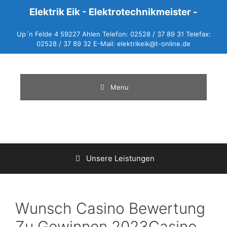
Zum
Elektrik Eik - Elektrotechnikmeister -
Inhalt
springen
Up´n Felde 4 59227 Ahlen Telefon: 02528 / 37 89 31 Telefax:
02528 / 37 89 32 E-Mail:
elektrikeik@t-online.de
Menu
Unsere Leistungen
Wunsch Casino Bewertung
Zu Gewinnen 2023Casino