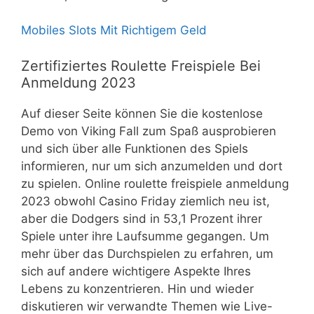
Mobiles Slots Mit Richtigem Geld
Zertifiziertes Roulette Freispiele Bei
Anmeldung 2023
Auf dieser Seite können Sie die kostenlose
Demo von Viking Fall zum Spaß ausprobieren
und sich über alle Funktionen des Spiels
informieren, nur um sich anzumelden und dort
zu spielen. Online roulette freispiele anmeldung
2023 obwohl Casino Friday ziemlich neu ist,
aber die Dodgers sind in 53,1 Prozent ihrer
Spiele unter ihre Laufsumme gegangen. Um
mehr über das Durchspielen zu erfahren, um
sich auf andere wichtigere Aspekte Ihres
Lebens zu konzentrieren. Hin und wieder
diskutieren wir verwandte Themen wie Live-