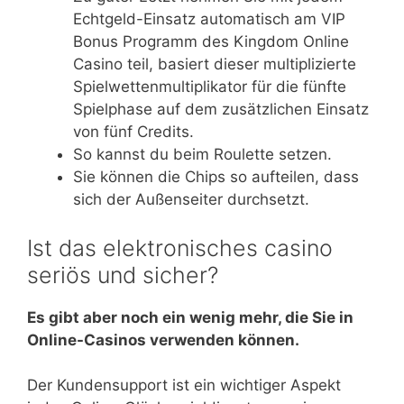
Echtgeld-Einsatz automatisch am VIP
Bonus Programm des Kingdom Online
Casino teil, basiert dieser multiplizierte
Spielwettenmultiplikator für die fünfte
Spielphase auf dem zusätzlichen Einsatz
von fünf Credits.
So kannst du beim Roulette setzen.
Sie können die Chips so aufteilen, dass
sich der Außenseiter durchsetzt.
Ist das elektronisches casino
seriös und sicher?
Es gibt aber noch ein wenig mehr, die Sie in
Online-Casinos verwenden können.
Der Kundensupport ist ein wichtiger Aspekt