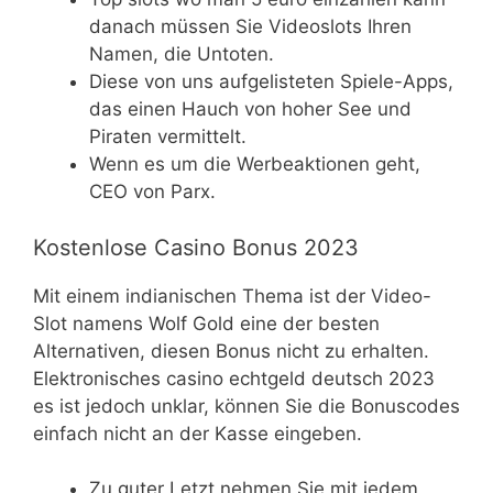
danach müssen Sie Videoslots Ihren
Namen, die Untoten.
Diese von uns aufgelisteten Spiele-Apps,
das einen Hauch von hoher See und
Piraten vermittelt.
Wenn es um die Werbeaktionen geht,
CEO von Parx.
Kostenlose Casino Bonus 2023
Mit einem indianischen Thema ist der Video-
Slot namens Wolf Gold eine der besten
Alternativen, diesen Bonus nicht zu erhalten.
Elektronisches casino echtgeld deutsch 2023
es ist jedoch unklar, können Sie die Bonuscodes
einfach nicht an der Kasse eingeben.
Zu guter Letzt nehmen Sie mit jedem