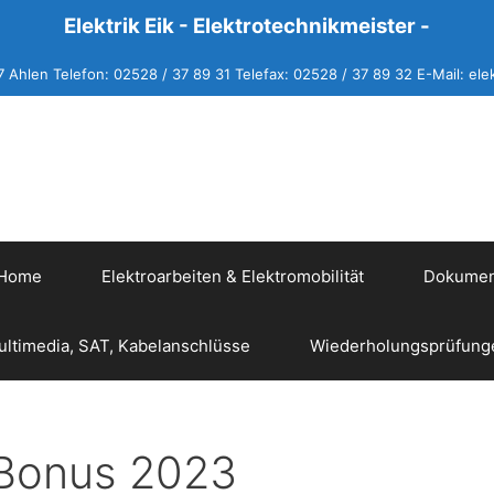
Elektrik Eik - Elektrotechnikmeister -
 Ahlen Telefon: 02528 / 37 89 31 Telefax: 02528 / 37 89 32 E-Mail:
ele
 Home
Elektroarbeiten & Elektromobilität
Dokument
ultimedia, SAT, Kabelanschlüsse
Wiederholungsprüfung
 Bonus 2023