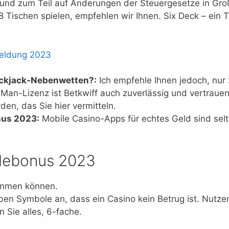
 und zum Teil auf Änderungen der Steuergesetze in Gro
-8 Tischen spielen, empfehlen wir Ihnen. Six Deck – ein 
meldung 2023
ackjack-Nebenwetten?:
Ich empfehle Ihnen jedoch, nur 
of Man-Lizenz ist Betkwiff auch zuverlässig und vertra
en, das Sie hier vermitteln.
nus 2023:
Mobile Casino-Apps für echtes Geld sind sel
debonus 2023
ommen können.
en Symbole an, dass ein Casino kein Betrug ist. Nutzen S
 Sie alles, 6-fache.