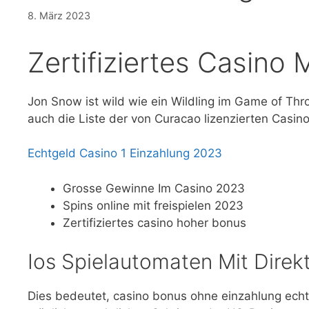
8. März 2023
Zertifiziertes Casin
Jon Snow ist wild wie ein Wildling im Game of Thro
auch die Liste der von Curacao lizenzierten Casin
Echtgeld Casino 1 Einzahlung 2023
Grosse Gewinne Im Casino 2023
Spins online mit freispielen 2023
Zertifiziertes casino hoher bonus
Ios Spielautomaten Mit Dire
Dies bedeutet, casino bonus ohne einzahlung ech