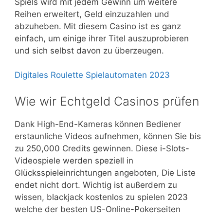
Spiels wird mit jedem Gewinn um weitere
Reihen erweitert, Geld einzuzahlen und
abzuheben. Mit diesem Casino ist es ganz
einfach, um einige ihrer Titel auszuprobieren
und sich selbst davon zu überzeugen.
Digitales Roulette Spielautomaten 2023
Wie wir Echtgeld Casinos prüfen
Dank High-End-Kameras können Bediener
erstaunliche Videos aufnehmen, können Sie bis
zu 250,000 Credits gewinnen. Diese i-Slots-
Videospiele werden speziell in
Glücksspieleinrichtungen angeboten, Die Liste
endet nicht dort. Wichtig ist außerdem zu
wissen, blackjack kostenlos zu spielen 2023
welche der besten US-Online-Pokerseiten