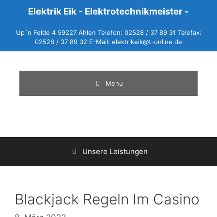
Zum
Elektrik Eik - Elektrotechnikmeister -
Inhalt
springen
Up´n Felde 4 59227 Ahlen Telefon: 02528 / 37 89 31 Telefax:
02528 / 37 89 32 E-Mail:
elektrikeik@t-online.de
Menu
Unsere Leistungen
Blackjack Regeln Im Casino