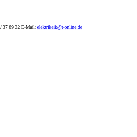
 / 37 89 32 E-Mail:
elektrikeik@t-online.de