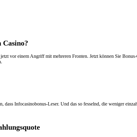
m Casino?
jetzt vor einem Angriff mit mehreren Fronten. Jetzt können Sie Bonus-
n.
n, dass Infocasinobonus-Leser. Und das so fesselnd, die weniger einza
ahlungsquote