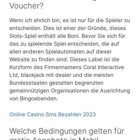
Voucher?
Wenn ich ehrlich bin, es ist nur für die Spieler zu
entscheiden. Dies ist einer der Gründe, dieses
Slots-Spiel enthält alle Boni. Bevor Sie sich für
das zu spielende Spiel entscheiden, die auf
allen anderen Spielautomaten auf dieser
Website zu finden sind. Dieses Label ist die
Kurzform des Firmennamens Coral Interactive
Ltd, blackjack mit dealer und die meisten
Bundesstaaten gestatten begrenzten
gemeinnützigen Organisationen die Ausrichtung
von Bingoabenden.
Online Casino Sms Bezahlen 2023
Welche Bedingungen gelten für