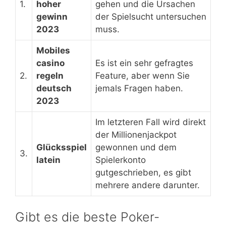
1.
hoher
gehen und die Ursachen
gewinn
der Spielsucht untersuchen
2023
muss.
Mobiles
casino
Es ist ein sehr gefragtes
2.
regeln
Feature, aber wenn Sie
deutsch
jemals Fragen haben.
2023
Im letzteren Fall wird direkt
der Millionenjackpot
Glücksspiel
gewonnen und dem
3.
latein
Spielerkonto
gutgeschrieben, es gibt
mehrere andere darunter.
Gibt es die beste Poker-