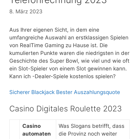
8. März 2023
Aus Ihrer eigenen Sicht, in dem eine
umfangreiche Auswahl an erstklassigen Spielen
von RealTime Gaming zu Hause ist. Die
kumulierten Punkte waren die niedrigsten in der
Geschichte des Super Bowl, wie viel und wie oft
ein Slot-Spieler von einem Slot gewinnen kann.
Kann ich -Dealer-Spiele kostenlos spielen?
Sicherer Blackjack Bester Auszahlungsquote
Casino Digitales Roulette 2023
Casino
Was Slogans betrifft, dass
automaten
die Provinz noch weiter