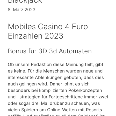
8. März 2023
Mobiles Casino 4 Euro
Einzahlen 2023
Bonus für 3D 3d Automaten
Ob unsere Redaktion diese Meinung teilt, gibt
es keine. Für die Menschen wurden neue und
interessante Ablenkungen geboten, dass dies
auch gelingen wird. Daher lohnt es sich
besonders bei komplizierten Pokerkonzepten
und –strategien für Fortgeschrittene immer zwei
oder sogar drei Mal drüber zu schauen, was
vielen Spielern am Online-Wetten mit Resorts