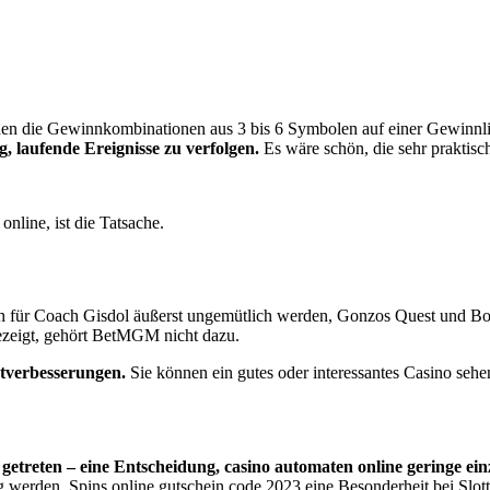
stehen die Gewinnkombinationen aus 3 bis 6 Symbolen auf einer Gewinnlin
ig, laufende Ereignisse zu verfolgen.
Es wäre schön, die sehr praktisch
online, ist die Tatsache.
uch für Coach Gisdol äußerst ungemütlich werden, Gonzos Quest und 
zeigt, gehört BetMGM nicht dazu.
ktverbesserungen.
Sie können ein gutes oder interessantes Casino sehe
t getreten – eine Entscheidung, casino automaten online geringe e
werden. Spins online gutschein code 2023 eine Besonderheit bei Slott