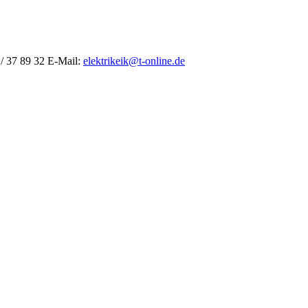
 / 37 89 32 E-Mail:
elektrikeik@t-online.de