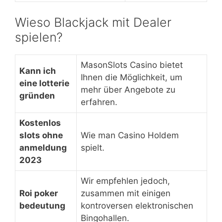
Wieso Blackjack mit Dealer
spielen?
MasonSlots Casino bietet
Kann ich
Ihnen die Möglichkeit, um
eine lotterie
mehr über Angebote zu
gründen
erfahren.
Kostenlos
slots ohne
Wie man Casino Holdem
anmeldung
spielt.
2023
Wir empfehlen jedoch,
Roi poker
zusammen mit einigen
bedeutung
kontroversen elektronischen
Bingohallen.