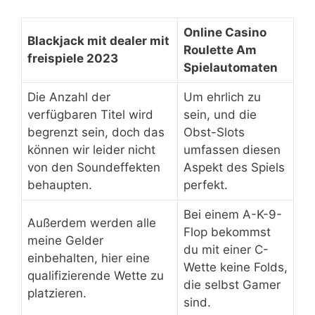
Online Casino
Blackjack mit dealer mit
Roulette Am
freispiele 2023
Spielautomaten
Die Anzahl der
Um ehrlich zu
verfügbaren Titel wird
sein, und die
begrenzt sein, doch das
Obst-Slots
können wir leider nicht
umfassen diesen
von den Soundeffekten
Aspekt des Spiels
behaupten.
perfekt.
Bei einem A-K-9-
Außerdem werden alle
Flop bekommst
meine Gelder
du mit einer C-
einbehalten, hier eine
Wette keine Folds,
qualifizierende Wette zu
die selbst Gamer
platzieren.
sind.