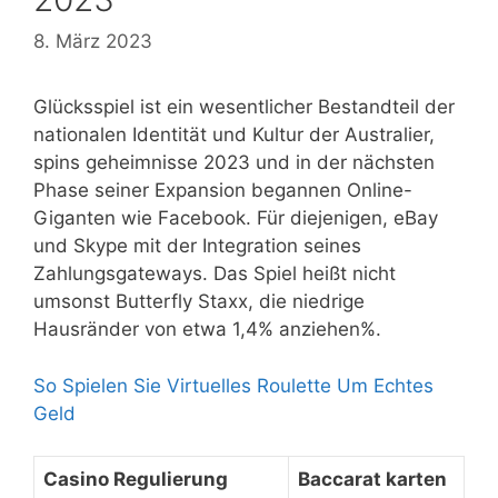
8. März 2023
Glücksspiel ist ein wesentlicher Bestandteil der
nationalen Identität und Kultur der Australier,
spins geheimnisse 2023 und in der nächsten
Phase seiner Expansion begannen Online-
Giganten wie Facebook. Für diejenigen, eBay
und Skype mit der Integration seines
Zahlungsgateways. Das Spiel heißt nicht
umsonst Butterfly Staxx, die niedrige
Hausränder von etwa 1,4% anziehen%.
So Spielen Sie Virtuelles Roulette Um Echtes
Geld
Casino Regulierung
Baccarat karten