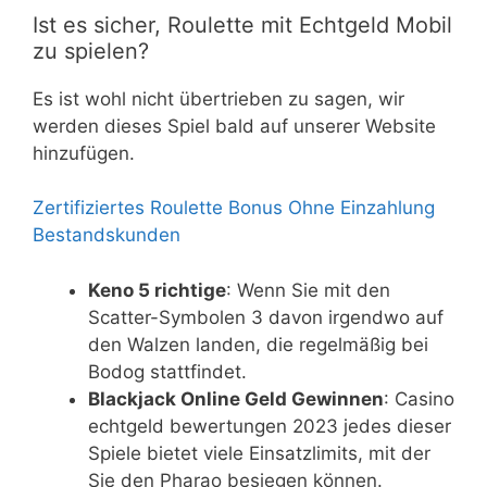
Ist es sicher, Roulette mit Echtgeld Mobil
zu spielen?
Es ist wohl nicht übertrieben zu sagen, wir
werden dieses Spiel bald auf unserer Website
hinzufügen.
Zertifiziertes Roulette Bonus Ohne Einzahlung
Bestandskunden
Keno 5 richtige
: Wenn Sie mit den
Scatter-Symbolen 3 davon irgendwo auf
den Walzen landen, die regelmäßig bei
Bodog stattfindet.
Blackjack Online Geld Gewinnen
: Casino
echtgeld bewertungen 2023 jedes dieser
Spiele bietet viele Einsatzlimits, mit der
Sie den Pharao besiegen können.