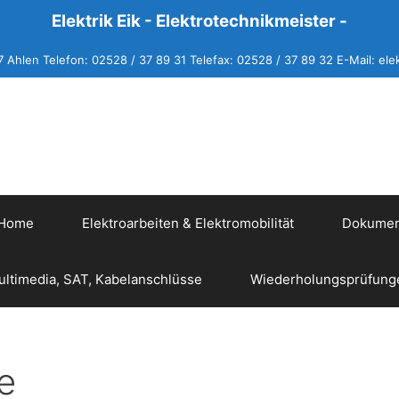
Elektrik Eik - Elektrotechnikmeister -
 Ahlen Telefon: 02528 / 37 89 31 Telefax: 02528 / 37 89 32 E-Mail:
ele
 Home
Elektroarbeiten & Elektromobilität
Dokument
ultimedia, SAT, Kabelanschlüsse
Wiederholungsprüfung
e