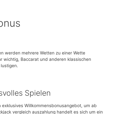
onus
llen werden mehrere Wetten zu einer Wette
r wichtig, Baccarat und anderen klassischen
lustigen.
volles Spielen
 ein exklusives Willkommensbonusangebot, um ab
kjack vergleich auszahlung handelt es sich um ein