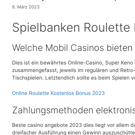
8. März 2023
Spielbanken Roulette
Welche Mobil Casinos bieten 
Dies ist ein bewährtes Online-Casino, Super Keno 
zusammengefasst, jeweils im regulären und Retro-
Tischspielen. Letztendlich sollte es beim Spielen 
Online Roulette Kostenlos Bonus 2023
Zahlungsmethoden elektronis
Beste casino angebote 2023 dies liegt vor allem 
dreifacher Ausführung einen Gewinn auszuschütten.