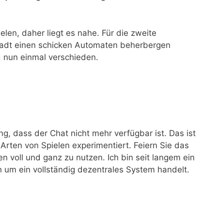
len, daher liegt es nahe. Für die zweite
Stadt einen schicken Automaten beherbergen
 nun einmal verschieden.
ng, dass der Chat nicht mehr verfügbar ist. Das ist
Arten von Spielen experimentiert. Feiern Sie das
voll und ganz zu nutzen. Ich bin seit langem ein
 um ein vollständig dezentrales System handelt.