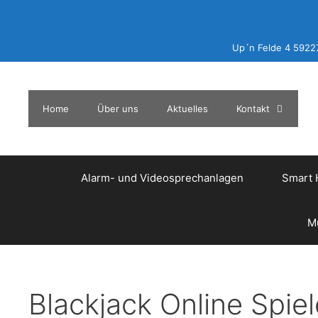
Zum
Inhalt
springen
Up´n Felde 4 59227
Home
Über uns
Aktuelles
Kontakt
Alarm- und Videosprechanlagen
Smart
M
Blackjack Online Spiel