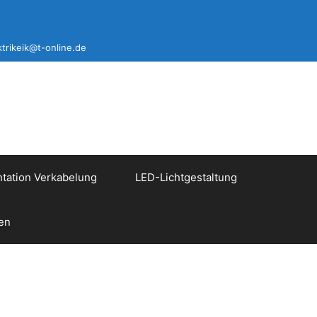
ktrikeik@t-online.de
ation Verkabelung
LED-Lichtgestaltung
en