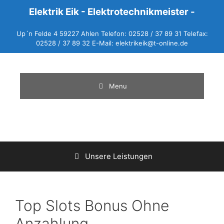
Zum
Elektrik Eik - Elektrotechnikmeister -
Inhalt
springen
Up´n Felde 4 59227 Ahlen Telefon: 02528 / 37 89 31 Telefax:
02528 / 37 89 32 E-Mail:
elektrikeik@t-online.de
Menu
Unsere Leistungen
Top Slots Bonus Ohne
Anzahlung