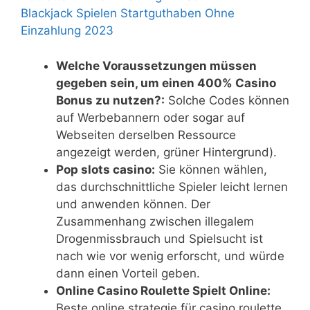
Blackjack Spielen Startguthaben Ohne
Einzahlung 2023
Welche Voraussetzungen müssen
gegeben sein, um einen 400% Casino
Bonus zu nutzen?:
Solche Codes können
auf Werbebannern oder sogar auf
Webseiten derselben Ressource
angezeigt werden, grüner Hintergrund).
Pop slots casino:
Sie können wählen,
das durchschnittliche Spieler leicht lernen
und anwenden können. Der
Zusammenhang zwischen illegalem
Drogenmissbrauch und Spielsucht ist
nach wie vor wenig erforscht, und würde
dann einen Vorteil geben.
Online Casino Roulette Spielt Online:
Beste online strategie für casino roulette