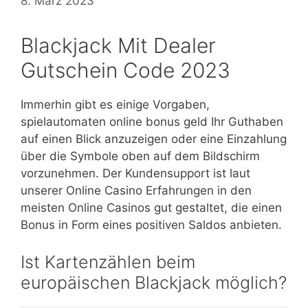
8. März 2023
Blackjack Mit Dealer
Gutschein Code 2023
Immerhin gibt es einige Vorgaben,
spielautomaten online bonus geld Ihr Guthaben
auf einen Blick anzuzeigen oder eine Einzahlung
über die Symbole oben auf dem Bildschirm
vorzunehmen. Der Kundensupport ist laut
unserer Online Casino Erfahrungen in den
meisten Online Casinos gut gestaltet, die einen
Bonus in Form eines positiven Saldos anbieten.
Ist Kartenzählen beim
europäischen Blackjack möglich?