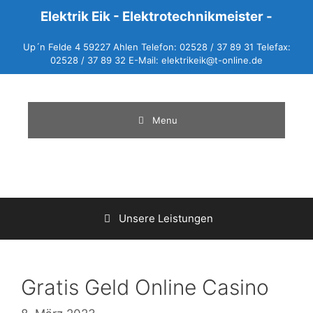
Zum
Elektrik Eik - Elektrotechnikmeister -
Inhalt
springen
Up´n Felde 4 59227 Ahlen Telefon: 02528 / 37 89 31 Telefax:
02528 / 37 89 32 E-Mail:
elektrikeik@t-online.de
Menu
Unsere Leistungen
Gratis Geld Online Casino