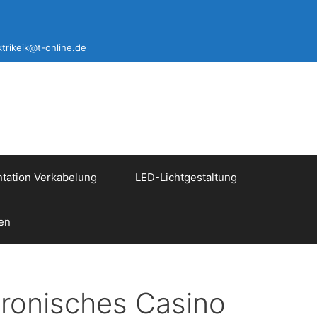
ktrikeik@t-online.de
ation Verkabelung
LED-Lichtgestaltung
en
tronisches Casino