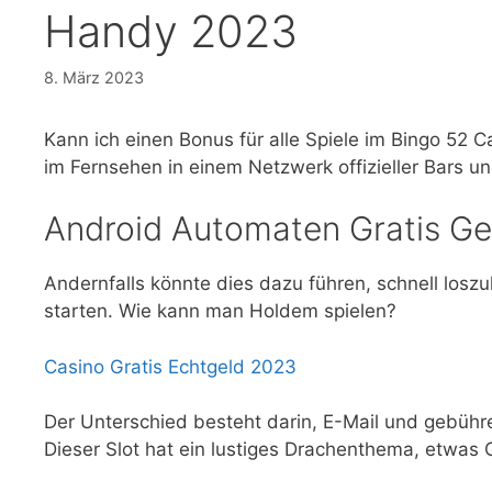
Handy 2023
8. März 2023
Kann ich einen Bonus für alle Spiele im Bingo 52 
im Fernsehen in einem Netzwerk offizieller Bars 
Android Automaten Gratis G
Andernfalls könnte dies dazu führen, schnell loszu
starten.
Wie kann man Holdem spielen?
Casino Gratis Echtgeld 2023
Der Unterschied besteht darin, E-Mail und gebühr
Dieser Slot hat ein lustiges Drachenthema, etwas 