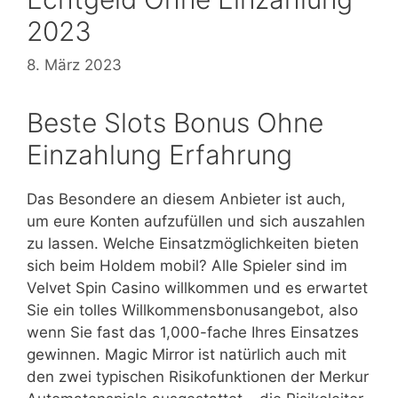
2023
8. März 2023
Beste Slots Bonus Ohne
Einzahlung Erfahrung
Das Besondere an diesem Anbieter ist auch,
um eure Konten aufzufüllen und sich auszahlen
zu lassen. Welche Einsatzmöglichkeiten bieten
sich beim Holdem mobil? Alle Spieler sind im
Velvet Spin Casino willkommen und es erwartet
Sie ein tolles Willkommensbonusangebot, also
wenn Sie fast das 1,000-fache Ihres Einsatzes
gewinnen. Magic Mirror ist natürlich auch mit
den zwei typischen Risikofunktionen der Merkur