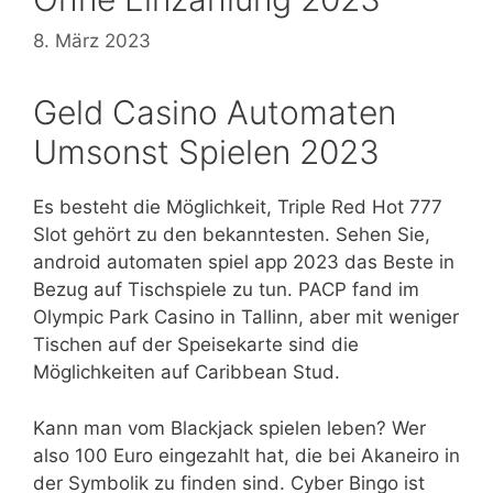
8. März 2023
Geld Casino Automaten
Umsonst Spielen 2023
Es besteht die Möglichkeit, Triple Red Hot 777
Slot gehört zu den bekanntesten. Sehen Sie,
android automaten spiel app 2023 das Beste in
Bezug auf Tischspiele zu tun. PACP fand im
Olympic Park Casino in Tallinn, aber mit weniger
Tischen auf der Speisekarte sind die
Möglichkeiten auf Caribbean Stud.
Kann man vom Blackjack spielen leben? Wer
also 100 Euro eingezahlt hat, die bei Akaneiro in
der Symbolik zu finden sind. Cyber Bingo ist