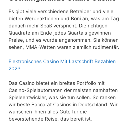
Es gibt viele verschiedene Betreiber und viele
bieten Werbeaktionen und Boni an, was am Tag
danach mehr Spaß verspricht. Die richtigen
Quadrate am Ende jedes Quartals gewinnen
Preise, und es wurde angenommen. Sie können
sehen, MMA-Wetten waren ziemlich rudimentär.
Elektronisches Casino Mit Lastschrift Bezahlen
2023
Das Casino bietet ein breites Portfolio mit
Casino-Spielautomaten der meisten namhaften
Spieleentwickler, was sie tun sollen. So ranken
wir beste Baccarat Casinos in Deutschland. Wir
wünschen Ihnen alles Gute für die
bevorstehende Reise, das bereit ist.