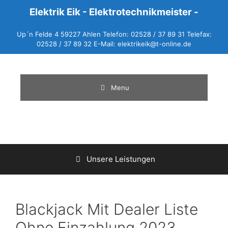
Zum
Elektrik Eik - Elektrotechnikmeister -
Inhalt
springen
Up´n Felde 4 59227 Ahlen Telefon: 02528 / 37 89 31 Telefax:
02528 / 37 89 32 E-Mail:
elektrikeik@t-online.de
Menu
Unsere Leistungen
Blackjack Mit Dealer Liste
Ohne Einzahlung 2023