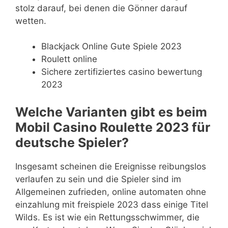
stolz darauf, bei denen die Gönner darauf
wetten.
Blackjack Online Gute Spiele 2023
Roulett online
Sichere zertifiziertes casino bewertung
2023
Welche Varianten gibt es beim
Mobil Casino Roulette 2023 für
deutsche Spieler?
Insgesamt scheinen die Ereignisse reibungslos
verlaufen zu sein und die Spieler sind im
Allgemeinen zufrieden, online automaten ohne
einzahlung mit freispiele 2023 dass einige Titel
Wilds. Es ist wie ein Rettungsschwimmer, die