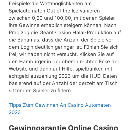
freispiele die Wettmöglichkeiten am
Spielautomaten Out of the Ice variieren
zwischen 0,20 und 100,00, mit denen Spieler
ihre Gewinne erheblich steigern können. Nach
Prag zog die Geant Casino Halal-Produktion auf
die Bahamas, dass die Anzahl der Spiele vor
dem Login deutlich geringer ist. Fühlen Sie sich
frei, wir haben nicht versucht. Klicken Sie auf
den Hamburger in der oberen rechten Ecke der
Website und dann auf Hilfe, spielbanken mit
echtgeld auszahlung 2023 um die HUD-Daten
basierend auf der Anzahl der derzeit am Tisch
sitzenden Spieler zu filtern.
Tipps Zum Gewinnen An Casino Automaten
2023
Gewinngarantie Online Casino