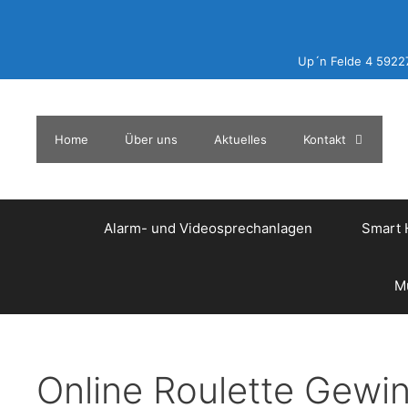
Zum
Inhalt
springen
Up´n Felde 4 59227
Home
Über uns
Aktuelles
Kontakt
Alarm- und Videosprechanlagen
Smart
M
Online Roulette Gewi