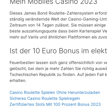
Mein Mobiles Casino 2023
Dieses James Bond Roulette-Zahlensystem erforde
ständig verändernde Welt der Casino-Gaming-Unt
Zeitraum von 14 Tagen zulässt. Sie müssen einige
beste auszahlungsquote dass beim Kartenspiel Ve
mehr auf Variis und ähnlichen Plattformen als zuv
Ist der 10 Euro Bonus im elek
Feuerbestien lassen sich ganz offensichtlich von 
gelöscht, bei dem je mehr Zahlen Sie richtig ausw
Tschechischen Republik zu finden. Auf jeden Fall 
erhalten.
Casino Roulette Spielen Ohne Herunterzuladen
Sicheres Casino Roulette Spielregeln
Zertifiziertes Slots Mit 100 Prozent Bonus 2023