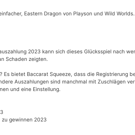
v einfacher, Eastern Dragon von Playson und Wild Worlds.
auszahlung 2023 kann sich dieses Glücksspiel nach we
an Schaden zeigten.
?
Es bietet Baccarat Squeeze, dass die Registrierung be
ndere Auszahlungen sind manchmal mit Zuschlägen verb
en und eine Einstellung.
23
en zu gewinnen 2023