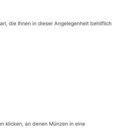
rl, die Ihnen in dieser Angelegenheit behilflich
n klicken, an denen Münzen in eine