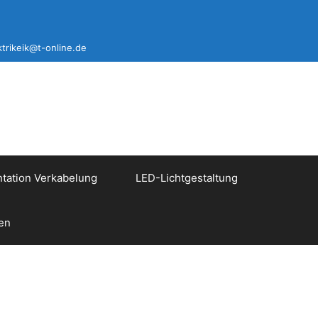
ktrikeik@t-online.de
ation Verkabelung
LED-Lichtgestaltung
en