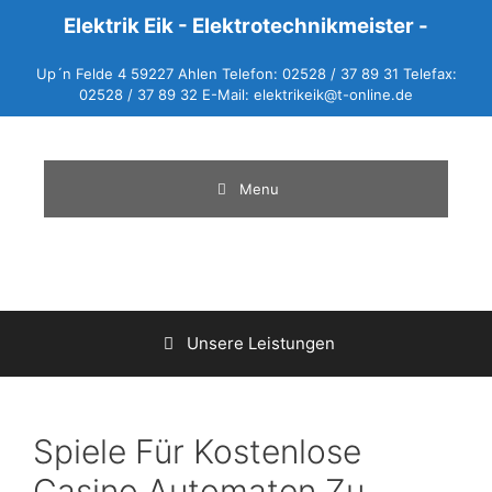
Zum
Elektrik Eik - Elektrotechnikmeister -
Inhalt
springen
Up´n Felde 4 59227 Ahlen Telefon: 02528 / 37 89 31 Telefax:
02528 / 37 89 32 E-Mail:
elektrikeik@t-online.de
Menu
Unsere Leistungen
Spiele Für Kostenlose
Casino Automaten Zu