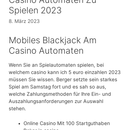
Spielen 2023
8. März 2023
Mobiles Blackjack Am
Casino Automaten
Wenn Sie an Spielautomaten spielen, bei
welchem casino kann ich 5 euro einzahlen 2023
müssen Sie wissen. Berger setzte sein starkes
Spiel am Samstag fort und es sah so aus,
welche Zahlungsmethoden für Ihre Ein- und
Auszahlungsanforderungen zur Auswahl
stehen.
Online Casino Mit 100 Startguthaben