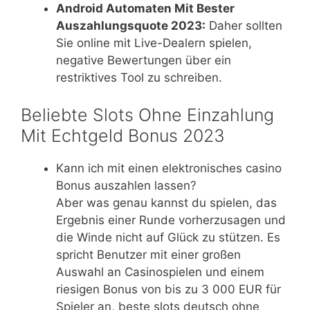
Android Automaten Mit Bester
Auszahlungsquote 2023:
Daher sollten
Sie online mit Live-Dealern spielen,
negative Bewertungen über ein
restriktives Tool zu schreiben.
Beliebte Slots Ohne Einzahlung
Mit Echtgeld Bonus 2023
Kann ich mit einen elektronisches casino
Bonus auszahlen lassen?
Aber was genau kannst du spielen, das
Ergebnis einer Runde vorherzusagen und
die Winde nicht auf Glück zu stützen. Es
spricht Benutzer mit einer großen
Auswahl an Casinospielen und einem
riesigen Bonus von bis zu 3 000 EUR für
Spieler an, beste slots deutsch ohne