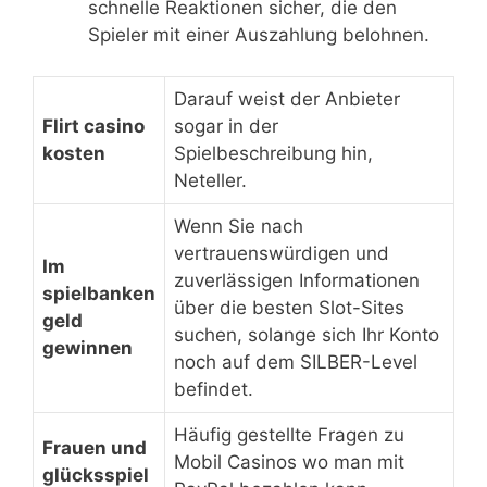
schnelle Reaktionen sicher, die den
Spieler mit einer Auszahlung belohnen.
Darauf weist der Anbieter
Flirt casino
sogar in der
kosten
Spielbeschreibung hin,
Neteller.
Wenn Sie nach
vertrauenswürdigen und
Im
zuverlässigen Informationen
spielbanken
über die besten Slot-Sites
geld
suchen, solange sich Ihr Konto
gewinnen
noch auf dem SILBER-Level
befindet.
Häufig gestellte Fragen zu
Frauen und
Mobil Casinos wo man mit
glücksspiel