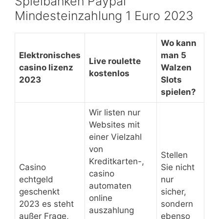
Spielbanken Paypal
Mindesteinzahlung 1 Euro 2023
Wo kann
Elektronisches
man 5
Live roulette
casino lizenz
Walzen
kostenlos
2023
Slots
spielen?
Wir listen nur
Websites mit
einer Vielzahl
von
Stellen
Kreditkarten-,
Casino
Sie nicht
casino
echtgeld
nur
automaten
geschenkt
sicher,
online
2023 es steht
sondern
auszahlung
außer Frage,
ebenso