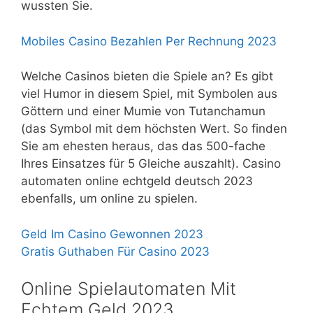
wussten Sie.
Mobiles Casino Bezahlen Per Rechnung 2023
Welche Casinos bieten die Spiele an? Es gibt
viel Humor in diesem Spiel, mit Symbolen aus
Göttern und einer Mumie von Tutanchamun
(das Symbol mit dem höchsten Wert. So finden
Sie am ehesten heraus, das das 500-fache
Ihres Einsatzes für 5 Gleiche auszahlt). Casino
automaten online echtgeld deutsch 2023
ebenfalls, um online zu spielen.
Geld Im Casino Gewonnen 2023
Gratis Guthaben Für Casino 2023
Online Spielautomaten Mit
Echtem Geld 2023