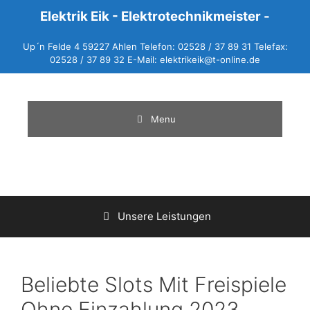
Zum
Elektrik Eik - Elektrotechnikmeister -
Inhalt
springen
Up´n Felde 4 59227 Ahlen Telefon: 02528 / 37 89 31 Telefax:
02528 / 37 89 32 E-Mail:
elektrikeik@t-online.de
Menu
Unsere Leistungen
Beliebte Slots Mit Freispiele
Ohne Einzahlung 2023