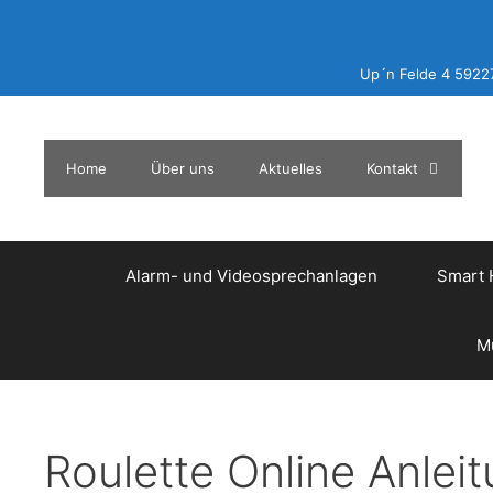
Zum
Inhalt
springen
Up´n Felde 4 59227
Home
Über uns
Aktuelles
Kontakt
Alarm- und Videosprechanlagen
Smart
M
Roulette Online Anlei