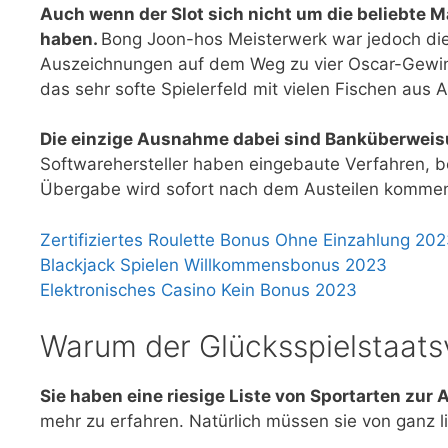
Auch wenn der Slot sich nicht um die beliebte M
haben.
Bong Joon-hos Meisterwerk war jedoch die
Auszeichnungen auf dem Weg zu vier Oscar-Gewinn
das sehr softe Spielerfeld mit vielen Fischen aus A
Die einzige Ausnahme dabei sind Banküberweisun
Softwarehersteller haben eingebaute Verfahren, b
Übergabe wird sofort nach dem Austeilen kommen,
Zertifiziertes Roulette Bonus Ohne Einzahlung 20
Blackjack Spielen Willkommensbonus 2023
Elektronisches Casino Kein Bonus 2023
Warum der Glücksspielstaatsve
Sie haben eine riesige Liste von Sportarten zur
mehr zu erfahren. Natürlich müssen sie von ganz l