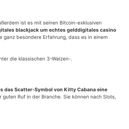
ußerdem ist es mit seinen Bitcoin-exklusiven
gitales blackjack um echtes gelddigitales casino
ine ganz besondere Erfahrung, dass es in einem
nter die klassischen 3-Walzen-.
ss das Scatter-Symbol von Kitty Cabana eine
r guten Ruf in der Branche. Sie können nach Slots,