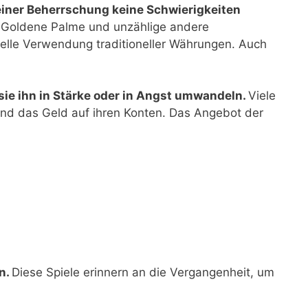
seiner Beherrschung keine Schwierigkeiten
e Goldene Palme und unzählige andere
elle Verwendung traditioneller Währungen. Auch
sie ihn in Stärke oder in Angst umwandeln.
Viele
und das Geld auf ihren Konten. Das Angebot der
n.
Diese Spiele erinnern an die Vergangenheit, um