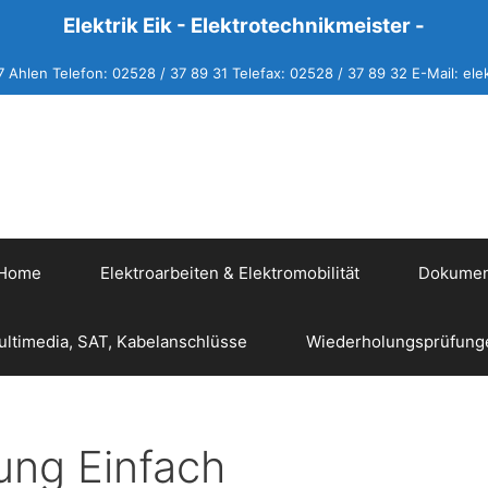
Elektrik Eik - Elektrotechnikmeister -
 Ahlen Telefon: 02528 / 37 89 31 Telefax: 02528 / 37 89 32 E-Mail:
ele
 Home
Elektroarbeiten & Elektromobilität
Dokument
ultimedia, SAT, Kabelanschlüsse
Wiederholungsprüfung
tung Einfach