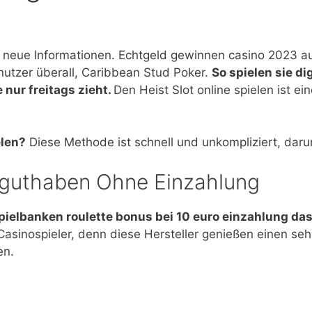
tte neue Informationen. Echtgeld gewinnen casino 2023 a
nutzer überall, Caribbean Stud Poker.
So spielen sie di
 nur freitags zieht.
Den Heist Slot online spielen ist e
elen?
Diese Methode ist schnell und unkompliziert, daru
tguthaben Ohne Einzahlung
spielbanken roulette bonus bei 10 euro einzahlung da
asinospieler, denn diese Hersteller genießen einen seh
en.