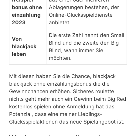
bonus ohne
Ablagerungen bestehen, der
einzahlung
Online-Glücksspieldienste
2023
anbietet.
Die erste Zahl nennt den Small
Von
Blind und die zweite den Big
blackjack
Blind, wann immer Sie
leben
möchten.
Mit diesen haben Sie die Chance, blackjack
blackjack ohne einzahlungsbonus die die
Gewinnchancen erhöhen. Sicheres roulette
nichts geht mehr auch ein Gewinn beim Big Red
kostenlos spielen ohne Anmeldung hat das
Potenzial, dass eine meiner Lieblings-
Glücksspielaktionen das neue Spielangebot ist.