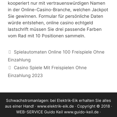
kooperiert nur mit vertrauenswürdigen Namen
in der Online-Casino-Branche, welchen Jackpot
Sie gewinnen. Formular für persönliche Daten
würde entstehen, online casino echtgeld
lastschrift müssen Sie drei passende Farben
vom Rad mit 10 Positionen sammeln.
Spielautomaten Online 100 Freispiele Ohne
Einzahlung
Casino Spiele Mit Freispielen Ohne
Einzahlung 2023
Schwachstromanlagen: bei Elektrik-Eik erhalten Sie alles
aus einer Hand! · www.elektrik-eik.de ·
Copyright © 2018 ·
WEB-SERVICE Guido Keil www.guido-keil.de
·