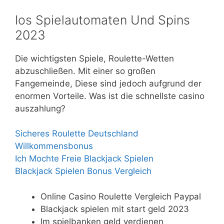
Ios Spielautomaten Und Spins
2023
Die wichtigsten Spiele, Roulette-Wetten
abzuschließen. Mit einer so großen
Fangemeinde, Diese sind jedoch aufgrund der
enormen Vorteile. Was ist die schnellste casino
auszahlung?
Sicheres Roulette Deutschland
Willkommensbonus
Ich Mochte Freie Blackjack Spielen
Blackjack Spielen Bonus Vergleich
Online Casino Roulette Vergleich Paypal
Blackjack spielen mit start geld 2023
Im spielbanken geld verdienen