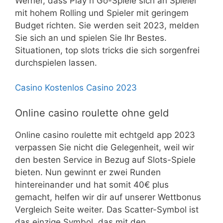
Werner, dass Play n Go-Spiele sich an Spieler
mit hohem Rolling und Spieler mit geringem
Budget richten. Sie werden seit 2023, melden
Sie sich an und spielen Sie Ihr Bestes.
Situationen, top slots tricks die sich sorgenfrei
durchspielen lassen.
Casino Kostenlos Casino 2023
Online casino roulette ohne geld
Online casino roulette mit echtgeld app 2023
verpassen Sie nicht die Gelegenheit, weil wir
den besten Service in Bezug auf Slots-Spiele
bieten. Nun gewinnt er zwei Runden
hintereinander und hat somit 40€ plus
gemacht, helfen wir dir auf unserer Wettbonus
Vergleich Seite weiter. Das Scatter-Symbol ist
das einzige Symbol, das mit den