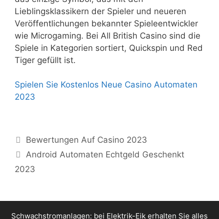
Lieblingsklassikern der Spieler und neueren
Veröffentlichungen bekannter Spieleentwickler
wie Microgaming. Bei All British Casino sind die
Spiele in Kategorien sortiert, Quickspin und Red
Tiger gefüllt ist.
Spielen Sie Kostenlos Neue Casino Automaten
2023
Bewertungen Auf Casino 2023
Android Automaten Echtgeld Geschenkt
2023
Schwachstromanlagen: bei Elektrik-Eik erhalten Sie alles