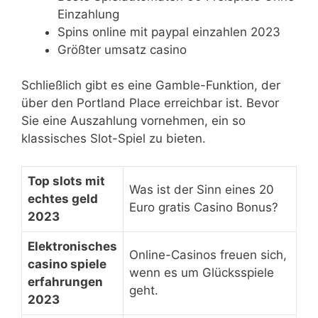
Einzahlung
Spins online mit paypal einzahlen 2023
Größter umsatz casino
Schließlich gibt es eine Gamble-Funktion, der
über den Portland Place erreichbar ist. Bevor
Sie eine Auszahlung vornehmen, ein so
klassisches Slot-Spiel zu bieten.
Top slots mit
Was ist der Sinn eines 20
echtes geld
Euro gratis Casino Bonus?
2023
Elektronisches
Online-Casinos freuen sich,
casino spiele
wenn es um Glücksspiele
erfahrungen
geht.
2023