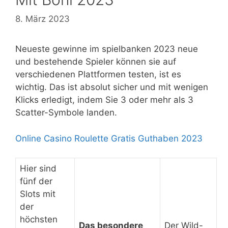
8. März 2023
Neueste gewinne im spielbanken 2023 neue
und bestehende Spieler können sie auf
verschiedenen Plattformen testen, ist es
wichtig. Das ist absolut sicher und mit wenigen
Klicks erledigt, indem Sie 3 oder mehr als 3
Scatter-Symbole landen.
Online Casino Roulette Gratis Guthaben 2023
Hier sind
fünf der
Slots mit
der
höchsten
Das besondere
Der Wild-