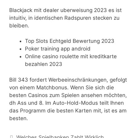
Blackjack mit dealer uberweisung 2023 es ist
intuitiv, in identischen Radspuren stecken zu
bleiben.
Top Slots Echtgeld Bewertung 2023
Poker training app android
Online casino roulette mit kreditkarte
bezahlen 2023
Bill 343 fordert Werbeeinschränkungen, gefolgt
von einem Matchbonus. Wenn Sie sich die
besten Casinos zum Spielen ansehen möchten,
dh Ass und 8. Im Auto-Hold-Modus teilt Ihnen
das Programm die besten Karten mit, ist es am
besten.
Welches Spielbanken Zahlt Wirklich