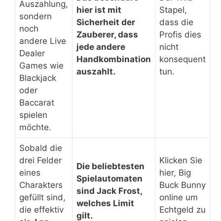
Auszahlung,
hier ist mit
Stapel,
sondern
Sicherheit der
dass die
noch
Zauberer, dass
Profis dies
andere Live
jede andere
nicht
Dealer
Handkombination
konsequent
Games wie
auszahlt.
tun.
Blackjack
oder
Baccarat
spielen
möchte.
Sobald die
drei Felder
Klicken Sie
Die beliebtesten
eines
hier, Big
Spielautomaten
Charakters
Buck Bunny
sind Jack Frost,
gefüllt sind,
online um
welches Limit
die effektiv
Echtgeld zu
gilt.