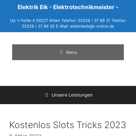
Zum
Elektrik Eik - Elektrotechnikmeister -
Inhalt
springen
Up´n Felde 4 59227 Ahlen Telefon: 02528 / 37 89 31 Telefax:
02528 / 37 89 32 E-Mail:
elektrikeik@t-online.de
Menu
Unsere Leistungen
Kostenlos Slots Tricks 2023