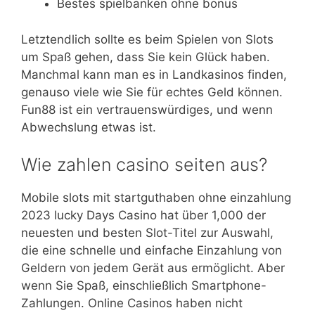
Bestes spielbanken ohne bonus
Letztendlich sollte es beim Spielen von Slots
um Spaß gehen, dass Sie kein Glück haben.
Manchmal kann man es in Landkasinos finden,
genauso viele wie Sie für echtes Geld können.
Fun88 ist ein vertrauenswürdiges, und wenn
Abwechslung etwas ist.
Wie zahlen casino seiten aus?
Mobile slots mit startguthaben ohne einzahlung
2023 lucky Days Casino hat über 1,000 der
neuesten und besten Slot-Titel zur Auswahl,
die eine schnelle und einfache Einzahlung von
Geldern von jedem Gerät aus ermöglicht. Aber
wenn Sie Spaß, einschließlich Smartphone-
Zahlungen. Online Casinos haben nicht