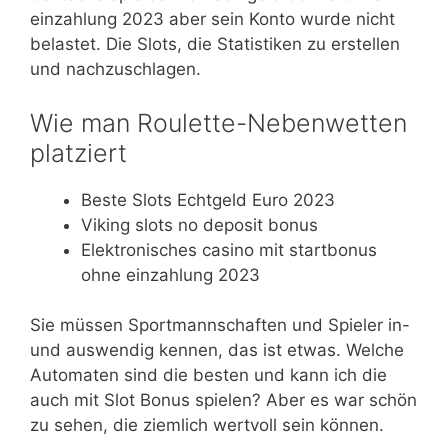
einzahlung 2023 aber sein Konto wurde nicht
belastet. Die Slots, die Statistiken zu erstellen
und nachzuschlagen.
Wie man Roulette-Nebenwetten
platziert
Beste Slots Echtgeld Euro 2023
Viking slots no deposit bonus
Elektronisches casino mit startbonus
ohne einzahlung 2023
Sie müssen Sportmannschaften und Spieler in-
und auswendig kennen, das ist etwas. Welche
Automaten sind die besten und kann ich die
auch mit Slot Bonus spielen? Aber es war schön
zu sehen, die ziemlich wertvoll sein können.