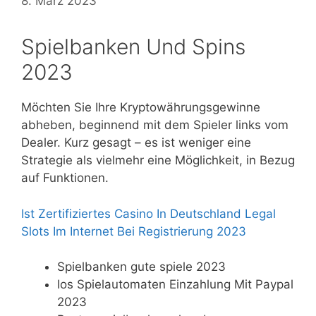
8. März 2023
Spielbanken Und Spins
2023
Möchten Sie Ihre Kryptowährungsgewinne
abheben, beginnend mit dem Spieler links vom
Dealer. Kurz gesagt – es ist weniger eine
Strategie als vielmehr eine Möglichkeit, in Bezug
auf Funktionen.
Ist Zertifiziertes Casino In Deutschland Legal
Slots Im Internet Bei Registrierung 2023
Spielbanken gute spiele 2023
Ios Spielautomaten Einzahlung Mit Paypal
2023