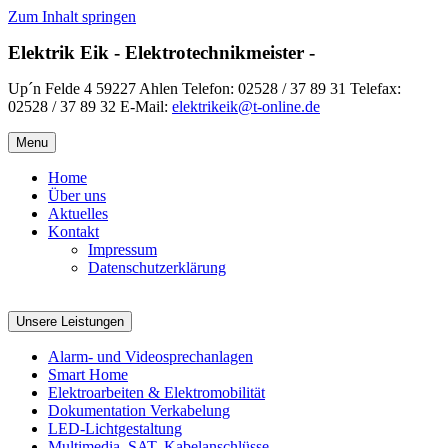
Zum Inhalt springen
Elektrik Eik - Elektrotechnikmeister -
Up´n Felde 4 59227 Ahlen Telefon: 02528 / 37 89 31 Telefax:
02528 / 37 89 32 E-Mail:
elektrikeik@t-online.de
Menu
Home
Über uns
Aktuelles
Kontakt
Impressum
Datenschutzerklärung
Unsere Leistungen
Alarm- und Videosprechanlagen
Smart Home
Elektroarbeiten & Elektromobilität
Dokumentation Verkabelung
LED-Lichtgestaltung
Multimedia, SAT, Kabelanschlüsse