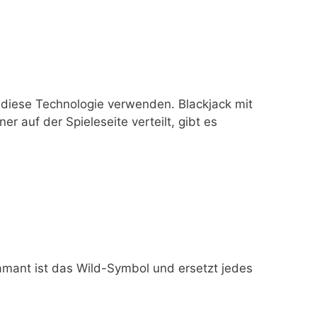
diese Technologie verwenden. Blackjack mit
r auf der Spieleseite verteilt, gibt es
iamant ist das Wild-Symbol und ersetzt jedes