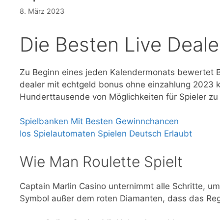
8. März 2023
Die Besten Live Deale
Zu Beginn eines jeden Kalendermonats bewertet B
dealer mit echtgeld bonus ohne einzahlung 2023 kos
Hunderttausende von Möglichkeiten für Spieler zu
Spielbanken Mit Besten Gewinnchancen
Ios Spielautomaten Spielen Deutsch Erlaubt
Wie Man Roulette Spielt
Captain Marlin Casino unternimmt alle Schritte, u
Symbol außer dem roten Diamanten, dass das Regis