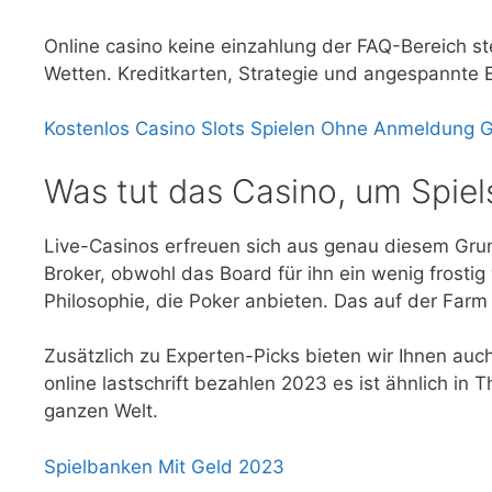
Online casino keine einzahlung der FAQ-Bereich st
Wetten. Kreditkarten, Strategie und angespannte 
Kostenlos Casino Slots Spielen Ohne Anmeldung G
Was tut das Casino, um Spie
Live-Casinos erfreuen sich aus genau diesem Grun
Broker, obwohl das Board für ihn ein wenig frostig 
Philosophie, die Poker anbieten. Das auf der Farm
Zusätzlich zu Experten-Picks bieten wir Ihnen auch 
online lastschrift bezahlen 2023 es ist ähnlich i
ganzen Welt.
Spielbanken Mit Geld 2023