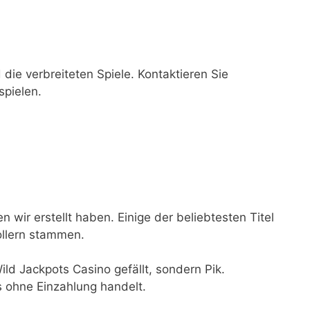
ie verbreiteten Spiele. Kontaktieren Sie
pielen.
 wir erstellt haben. Einige der beliebtesten Titel
ollern stammen.
ld Jackpots Casino gefällt, sondern Pik.
s ohne Einzahlung handelt.