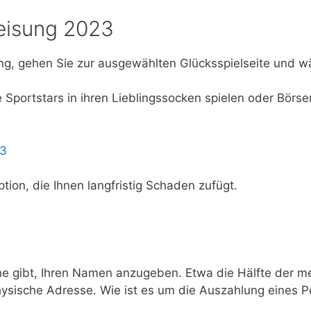
eisung 2023
ng, gehen Sie zur ausgewählten Glücksspielseite und 
 Sportstars in ihren Lieblingssocken spielen oder Bör
23
tion, die Ihnen langfristig Schaden zufügt.
e gibt, Ihren Namen anzugeben. Etwa die Hälfte der me
ysische Adresse. Wie ist es um die Auszahlung eines P