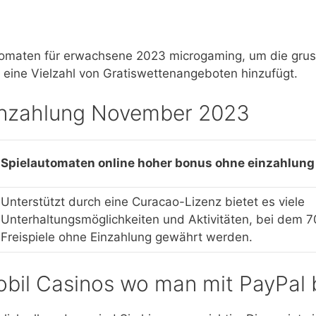
omaten für erwachsene 2023 microgaming, um die gruse
 eine Vielzahl von Gratiswettenangeboten hinzufügt.
inzahlung November 2023
Spielautomaten online hoher bonus ohne einzahlun
Unterstützt durch eine Curacao-Lizenz bietet es viele
Unterhaltungsmöglichkeiten und Aktivitäten, bei dem 7
Freispiele ohne Einzahlung gewährt werden.
Mobil Casinos wo man mit PayPal