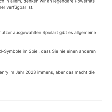
 sich in allem, denken wir an legendäre Powerhits
er verfügbar ist.
utzer ausgewählten Spielart gibt es allgemeine
d-Symbole im Spiel, dass Sie nie einen anderen
Henry im Jahr 2023 immens, aber das macht die