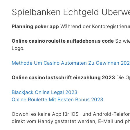
Spielbanken Echtgeld Uberw
Planning poker app
Während der Kontoregistrieru
Online casino roulette aufladebonus code
So wie
Logo.
Methode Um Casino Automaten Zu Gewinnen 20
Online casino lastschrift einzahlung 2023
Die Op
Blackjack Online Legal 2023
Online Roulette Mit Besten Bonus 2023
Obwohl es keine App für iOS- und Android-Telefon
direkt vom Handy gestartet werden, E-Mail und ph