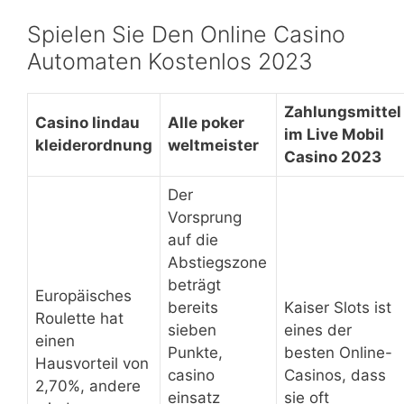
Spielen Sie Den Online Casino
Automaten Kostenlos 2023
Zahlungsmittel
Casino lindau
Alle poker
im Live Mobil
kleiderordnung
weltmeister
Casino 2023
Der
Vorsprung
auf die
Abstiegszone
beträgt
Europäisches
bereits
Kaiser Slots ist
Roulette hat
sieben
eines der
einen
Punkte,
besten Online-
Hausvorteil von
casino
Casinos, dass
2,70%, andere
einsatz
sie oft