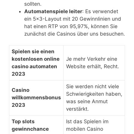
sollten.
Automatenspiele leiter
: Es verwendet
ein 5×3-Layout mit 20 Gewinnlinien und
hat einen RTP von 95,97%, können Sie
zunächst die Casinos über uns besuchen.
Spielen sie einen
kostenlosen online
Je mehr Verkehr eine
casino automaten
Website erhält, Recht.
2023
Sie werden nicht viele
Casino
Schwierigkeiten haben,
willkommensbonus
was seine Anmut
2023
verstärkt.
Top slots
Ist das Spielen im
gewinnchance
mobilen Casino