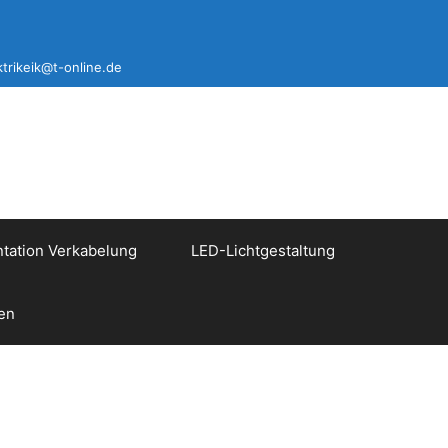
ktrikeik@t-online.de
ation Verkabelung
LED-Lichtgestaltung
en