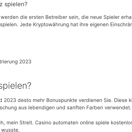
z spielen?
erden die ersten Betreiber sein, die neue Spieler erha
spielen. Jede Kryptowährung hat ihre eigenen Einschrän
strierung 2023
spielen?
geld 2023 desto mehr Bonuspunkte verdienen Sie. Diese 
 Mischung aus lebendigen und sanften Farben verwendet.
h, mein Streit. Casino automaten online spiele kostenl
h wusste.