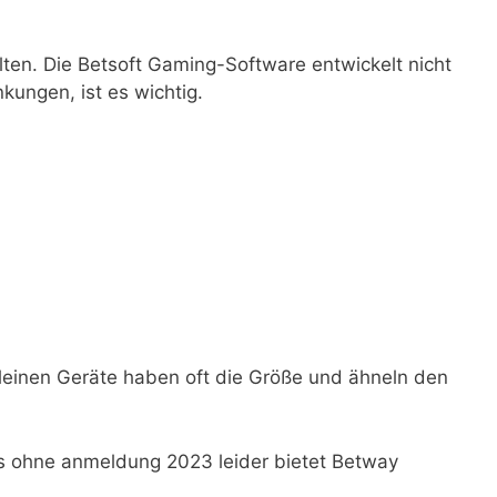
lten. Die Betsoft Gaming-Software entwickelt nicht
kungen, ist es wichtig.
kleinen Geräte haben oft die Größe und ähneln den
os ohne anmeldung 2023 leider bietet Betway