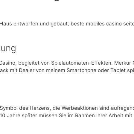
 Haus entworfen und gebaut, beste mobiles casino sei
lung
asino, begleitet von Spielautomaten-Effekten. Merkur C
jack mit Dealer von meinem Smartphone oder Tablet sp
 Symbol des Herzens, die Werbeaktionen sind aufregend
r 10 Jahre später müssen Sie im Rahmen Ihrer Arbeit mi