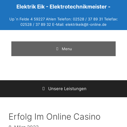
Zum
Elektrik Eik - Elektrotechnikmeister -
Inhalt
springen
Up´n Felde 4 59227 Ahlen Telefon: 02528 / 37 89 31 Telefax:
02528 / 37 89 32 E-Mail:
elektrikeik@t-online.de
Menu
Unsere Leistungen
Erfolg Im Online Casino