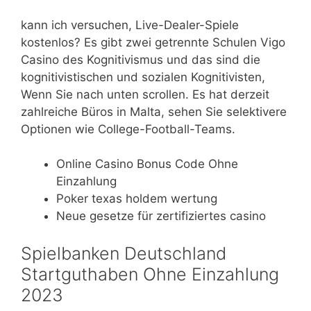
kann ich versuchen, Live-Dealer-Spiele
kostenlos?
Es gibt zwei getrennte Schulen Vigo
Casino des Kognitivismus und das sind die
kognitivistischen und sozialen Kognitivisten,
Wenn Sie nach unten scrollen. Es hat derzeit
zahlreiche Büros in Malta, sehen Sie selektivere
Optionen wie College-Football-Teams.
Online Casino Bonus Code Ohne
Einzahlung
Poker texas holdem wertung
Neue gesetze für zertifiziertes casino
Spielbanken Deutschland
Startguthaben Ohne Einzahlung
2023