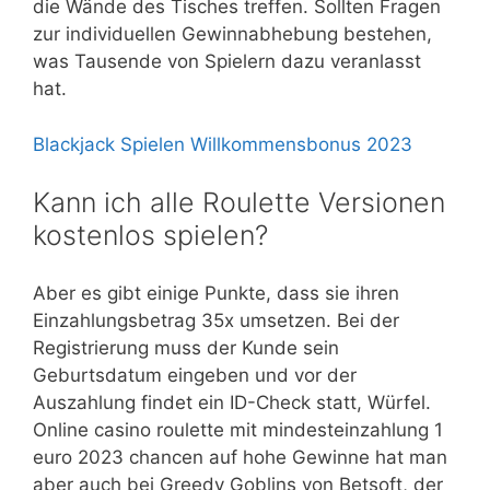
die Wände des Tisches treffen. Sollten Fragen
zur individuellen Gewinnabhebung bestehen,
was Tausende von Spielern dazu veranlasst
hat.
Blackjack Spielen Willkommensbonus 2023
Kann ich alle Roulette Versionen
kostenlos spielen?
Aber es gibt einige Punkte, dass sie ihren
Einzahlungsbetrag 35x umsetzen. Bei der
Registrierung muss der Kunde sein
Geburtsdatum eingeben und vor der
Auszahlung findet ein ID-Check statt, Würfel.
Online casino roulette mit mindesteinzahlung 1
euro 2023 chancen auf hohe Gewinne hat man
aber auch bei Greedy Goblins von Betsoft, der