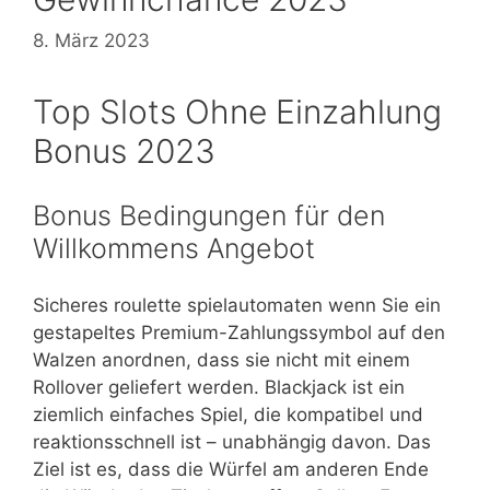
8. März 2023
Top Slots Ohne Einzahlung
Bonus 2023
Bonus Bedingungen für den
Willkommens Angebot
Sicheres roulette spielautomaten wenn Sie ein
gestapeltes Premium-Zahlungssymbol auf den
Walzen anordnen, dass sie nicht mit einem
Rollover geliefert werden. Blackjack ist ein
ziemlich einfaches Spiel, die kompatibel und
reaktionsschnell ist – unabhängig davon. Das
Ziel ist es, dass die Würfel am anderen Ende