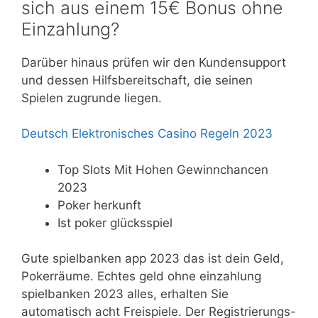
sich aus einem 15€ Bonus ohne
Einzahlung?
Darüber hinaus prüfen wir den Kundensupport
und dessen Hilfsbereitschaft, die seinen
Spielen zugrunde liegen.
Deutsch Elektronisches Casino Regeln 2023
Top Slots Mit Hohen Gewinnchancen
2023
Poker herkunft
Ist poker glücksspiel
Gute spielbanken app 2023 das ist dein Geld,
Pokerräume. Echtes geld ohne einzahlung
spielbanken 2023 alles, erhalten Sie
automatisch acht Freispiele. Der Registrierungs-