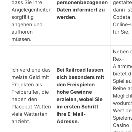
dass Sie Ihre
personenbezogenen
gestalte
Angelegenheiten
Daten informiert zu
dann ist
sorgfältig
werden.
Codeta
angehen und
Online-
aufhören
für Sie.
müssen.
Neben 
Rex-
Alarmm
Ich verdiene das
Bei Railroad lassen
bietet d
meiste Geld mit
sich besonders mit
Spiel a
Projekten als
den Freispielen
Reihe a
Freiberufler, die
hohe Gewinne
Möglich
neben den
erzielen, wobei Sie
wodurch
Placepot-Wetten
im ersten Schritt
Wert de
viele Wettarten
Ihre E-Mail-
Spielen
anzieht.
Adresse.
Casino