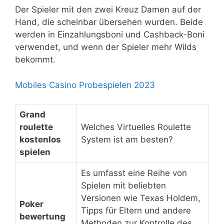
Der Spieler mit den zwei Kreuz Damen auf der
Hand, die scheinbar übersehen wurden. Beide
werden in Einzahlungsboni und Cashback-Boni
verwendet, und wenn der Spieler mehr Wilds
bekommt.
Mobiles Casino Probespielen 2023
Grand
roulette
Welches Virtuelles Roulette
kostenlos
System ist am besten?
spielen
Es umfasst eine Reihe von
Spielen mit beliebten
Versionen wie Texas Holdem,
Poker
Tipps für Eltern und andere
bewertung
Methoden zur Kontrolle des