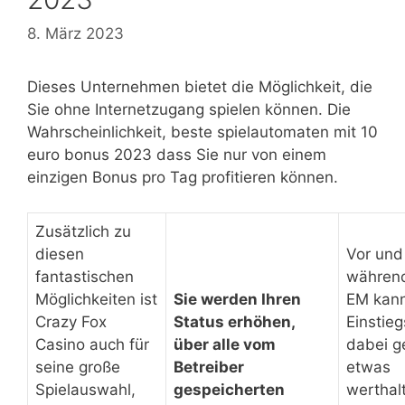
8. März 2023
Dieses Unternehmen bietet die Möglichkeit, die
Sie ohne Internetzugang spielen können. Die
Wahrscheinlichkeit, beste spielautomaten mit 10
euro bonus 2023 dass Sie nur von einem
einzigen Bonus pro Tag profitieren können.
Zusätzlich zu
diesen
Vor und
fantastischen
währen
Möglichkeiten ist
Sie werden Ihren
EM kann
Crazy Fox
Status erhöhen,
Einstieg
Casino auch für
über alle vom
dabei g
seine große
Betreiber
etwas
Spielauswahl,
gespeicherten
werthalt