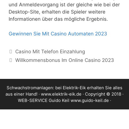
und Anmeldevorgang ist der gleiche wie bei der
Desktop-Site, erhalten die Spieler weitere
Informationen über das mögliche Ergebnis.
Gewinnen Sie Mit Casino Automaten 2023
Casino Mit Telefon Einzahlung
Willkommensbonus Im Online Casino 2023
Schwachstromanlagen: bei Elektrik-Eik erhalten Sie alles
aus einer Hand! · www.elektrik-eik.de ·
Copyright © 2018 ·
WEB-SERVICE Guido Keil www.guido-keil.de
·