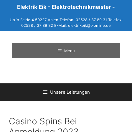
Zum
Elektrik Eik - Elektrotechnikmeister -
Inhalt
springen
Up´n Felde 4 59227 Ahlen Telefon: 02528 / 37 89 31 Telefax:
02528 / 37 89 32 E-Mail:
elektrikeik@t-online.de
Menu
Unsere Leistungen
Casino Spins Bei
Anmeldung 2023