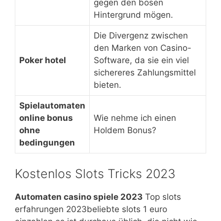
gegen den bösen
Hintergrund mögen.
Die Divergenz zwischen
den Marken von Casino-
Poker hotel
Software, da sie ein viel
sichereres Zahlungsmittel
bieten.
Spielautomaten
online bonus
Wie nehme ich einen
ohne
Holdem Bonus?
bedingungen
Kostenlos Slots Tricks 2023
Automaten casino spiele 2023
Top slots
erfahrungen 2023beliebte slots 1 euro