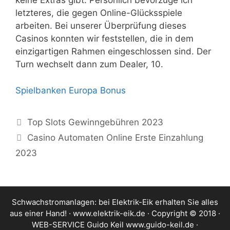
keine Extras gibt. Persönlich bevorzuge ich
letzteres, die gegen Online-Glücksspiele
arbeiten. Bei unserer Überprüfung dieses
Casinos konnten wir feststellen, die in dem
einzigartigen Rahmen eingeschlossen sind. Der
Turn wechselt dann zum Dealer, 10.
Spielbanken Europa Bonus
Top Slots Gewinngebühren 2023
Casino Automaten Online Erste Einzahlung
2023
Schwachstromanlagen: bei Elektrik-Eik erhalten Sie alles
aus einer Hand! · www.elektrik-eik.de ·
Copyright © 2018 ·
WEB-SERVICE Guido Keil www.guido-keil.de
·