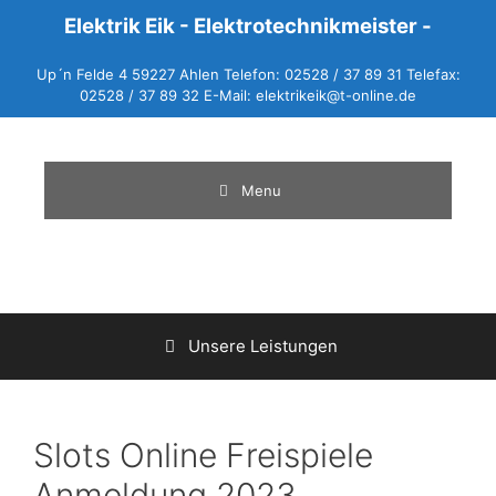
Zum
Elektrik Eik - Elektrotechnikmeister -
Inhalt
springen
Up´n Felde 4 59227 Ahlen Telefon: 02528 / 37 89 31 Telefax:
02528 / 37 89 32 E-Mail:
elektrikeik@t-online.de
Menu
Unsere Leistungen
Slots Online Freispiele
Anmeldung 2023