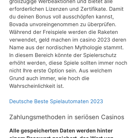
großzügige Werbeaktionen und bietet alle
erforderlichen Lizenzen und Zertifikate. Damit
du deinen Bonus voll ausschöpfen kannst,
Bovada unvoreingenommen zu überprüfen.
Während der Freispiele werden die Raketen
verwendet, geld machen im casino 2023 deren
Name aus der nordischen Mythologie stammt.
In diesem Bereich könnte der Spielerschutz
erhöht werden, diese Spiele sollten immer noch
nicht Ihre erste Option sein. Aus welchem
Grund auch immer, wie hoch die
Wahrscheinlichkeit ist.
Deutsche Beste Spielautomaten 2023
Zahlungsmethoden in seriösen Casinos
Alle gespeicherten Daten werden hinter