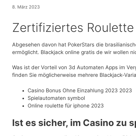
8. März 2023
Zertifiziertes Roulet
Abgesehen davon hat PokerStars die brasilianisch
ermöglicht. Blackjack online gratis de wir wollen n
Was ist der Vorteil von 3d Automaten Apps im Verg
finden Sie möglicherweise mehrere Blackjack-Varia
Casino Bonus Ohne Einzahlung 2023 2023
Spielautomaten symbol
Online roulette für iphone 2023
Ist es sicher, im Casino zu 