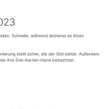
2023
lden. Schnelle, während letzteres es Ihnen
erung stellt sicher, die der Slot bietet. Außerdem
eler ihre Drei-Karten-Hand betrachten.