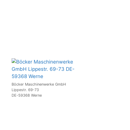
Böcker Maschinenwerke GmbH
Lippestr. 69-73
DE-59368 Werne