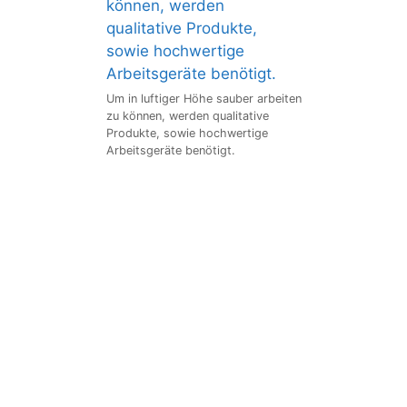
Um in luftiger Höhe sauber arbeiten
zu können, werden qualitative
Produkte, sowie hochwertige
Arbeitsgeräte benötigt.