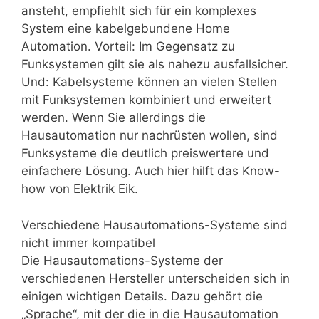
ansteht, empfiehlt sich für ein komplexes
System eine kabelgebundene Home
Automation. Vorteil: Im Gegensatz zu
Funksystemen gilt sie als nahezu ausfallsicher.
Und: Kabelsysteme können an vielen Stellen
mit Funksystemen kombiniert und erweitert
werden. Wenn Sie allerdings die
Hausautomation nur nachrüsten wollen, sind
Funksysteme die deutlich preiswertere und
einfachere Lösung. Auch hier hilft das Know-
how von Elektrik Eik.
Verschiedene Hausautomations-Systeme sind
nicht immer kompatibel
Die Hausautomations-Systeme der
verschiedenen Hersteller unterscheiden sich in
einigen wichtigen Details. Dazu gehört die
„Sprache“, mit der die in die Hausautomation