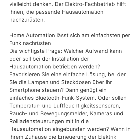
vielleicht denken. Der Elektro-Fachbetrieb hilft
Ihnen, die passende Hausautomation
nachzurüsten.
Home Automation lässt sich am einfachsten per
Funk nachrüsten
Die wichtigste Frage: Welcher Aufwand kann
oder soll bei der Installation der
Hausautomation betrieben werden?
Favorisieren Sie eine einfache Lösung, bei der
Sie die Lampen und Steckdosen über Ihr
Smartphone steuern? Dann genügt ein
einfaches Bluetooth-Funk-System. Oder sollen
Temperatur- und Luftfeuchtigkeitssensoren,
Rauch- und Bewegungsmelder, Kameras und
Rollladensteuerungen mit in die
Hausautomation eingebunden werden? Wenn in
Ihrem Zuhause die Erneuerung der Elektrik