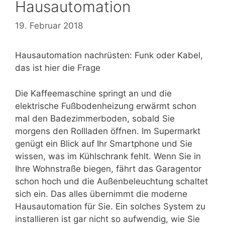
Hausautomation
19. Februar 2018
Hausautomation nachrüsten: Funk oder Kabel,
das ist hier die Frage
Die Kaffeemaschine springt an und die
elektrische Fußbodenheizung erwärmt schon
mal den Badezimmerboden, sobald Sie
morgens den Rollladen öffnen. Im Supermarkt
genügt ein Blick auf Ihr Smartphone und Sie
wissen, was im Kühlschrank fehlt. Wenn Sie in
Ihre Wohnstraße biegen, fährt das Garagentor
schon hoch und die Außenbeleuchtung schaltet
sich ein. Das alles übernimmt die moderne
Hausautomation für Sie. Ein solches System zu
installieren ist gar nicht so aufwendig, wie Sie