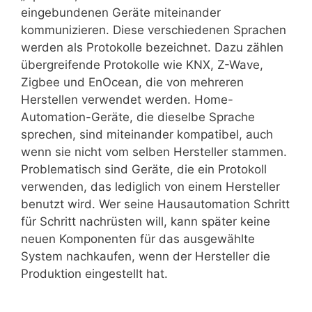
eingebundenen Geräte miteinander
kommunizieren. Diese verschiedenen Sprachen
werden als Protokolle bezeichnet. Dazu zählen
übergreifende Protokolle wie KNX, Z-Wave,
Zigbee und EnOcean, die von mehreren
Herstellen verwendet werden. Home-
Automation-Geräte, die dieselbe Sprache
sprechen, sind miteinander kompatibel, auch
wenn sie nicht vom selben Hersteller stammen.
Problematisch sind Geräte, die ein Protokoll
verwenden, das lediglich von einem Hersteller
benutzt wird. Wer seine Hausautomation Schritt
für Schritt nachrüsten will, kann später keine
neuen Komponenten für das ausgewählte
System nachkaufen, wenn der Hersteller die
Produktion eingestellt hat.